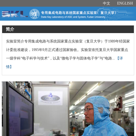
中文
ENGLISH
简介
实验室简介专用集成电路与系统国家重点实验室（复旦大学）于1989年经国家
计委批准建设，1995年9月正式通过国家验收。实验室依托复旦大学国家重点
一级学科“电子科学与技术”，以及“微电子学与固体电子学”与“电路...
【详
情】